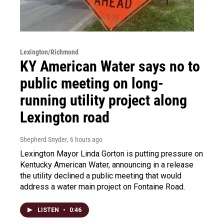
Lexington/Richmond
KY American Water says no to
public meeting on long-
running utility project along
Lexington road
Shepherd Snyder
, 6 hours ago
Lexington Mayor Linda Gorton is putting pressure on
Kentucky American Water, announcing in a release
the utility declined a public meeting that would
address a water main project on Fontaine Road.
LISTEN
•
0:46