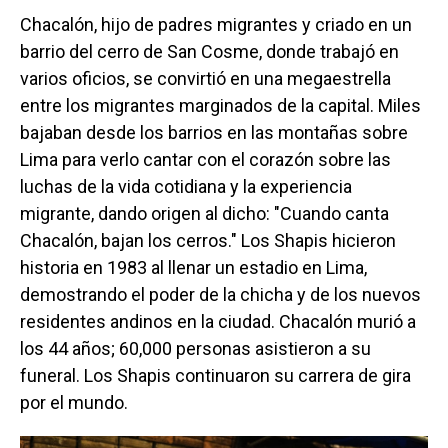
Chacalón, hijo de padres migrantes y criado en un
barrio del cerro de San Cosme, donde trabajó en
varios oficios, se convirtió en una megaestrella
entre los migrantes marginados de la capital. Miles
bajaban desde los barrios en las montañas sobre
Lima para verlo cantar con el corazón sobre las
luchas de la vida cotidiana y la experiencia
migrante, dando origen al dicho: "Cuando canta
Chacalón, bajan los cerros." Los Shapis hicieron
historia en 1983 al llenar un estadio en Lima,
demostrando el poder de la chicha y de los nuevos
residentes andinos en la ciudad. Chacalón murió a
los 44 años; 60,000 personas asistieron a su
funeral. Los Shapis continuaron su carrera de gira
por el mundo.