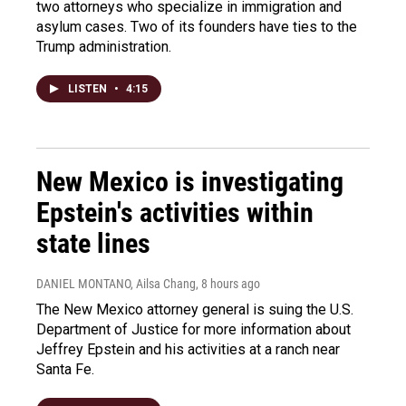
two attorneys who specialize in immigration and
asylum cases. Two of its founders have ties to the
Trump administration.
LISTEN
•
4:15
New Mexico is investigating
Epstein's activities within
state lines
DANIEL MONTANO, Ailsa Chang
, 8 hours ago
The New Mexico attorney general is suing the U.S.
Department of Justice for more information about
Jeffrey Epstein and his activities at a ranch near
Santa Fe.