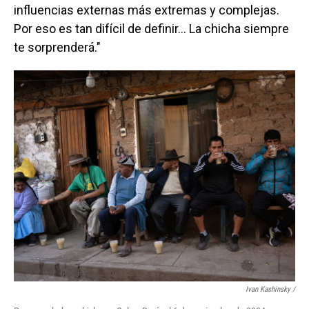
influencias externas más extremas y complejas.
Por eso es tan difícil de definir… La chicha siempre
te sorprenderá."
Ivan Kashinsky
/