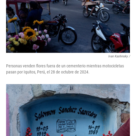
Ivan Kashinsky
/
Personas venden flores fuera de un cementerio mientras motocicletas
pasan por Iquitos, Perú, el 28 de octubre de 2024.