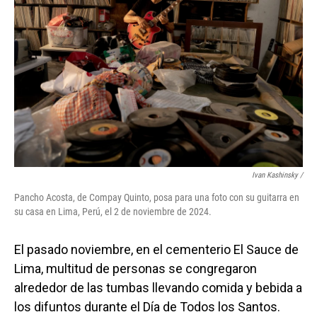
Ivan Kashinsky
/
Pancho Acosta, de Compay Quinto, posa para una foto con su guitarra en
su casa en Lima, Perú, el 2 de noviembre de 2024.
El pasado noviembre, en el cementerio El Sauce de
Lima, multitud de personas se congregaron
alrededor de las tumbas llevando comida y bebida a
los difuntos durante el Día de Todos los Santos.