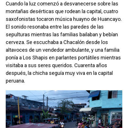
Cuando la luz comenzó a desvanecerse sobre las
montañas desérticas que rodean la capital, cuatro
saxofonistas tocaron música huayno de Huancayo.
El sonido resonaba entre las paredes de las
sepulturas mientras las familias bailaban y bebían
cerveza. Se escuchaba a Chacalón desde los
altavoces de un vendedor ambulante, y una familia
ponía a Los Shapis en parlantes portátiles mientras
visitaba a sus seres queridos. Cuarenta años
después, la chicha seguía muy viva en la capital
peruana.