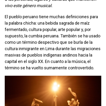
vivo este género musical.
El pueblo peruano tiene muchas definiciones para
la palabra chicha: una bebida sagrada de maíz
fermentado, cultura popular, arte popular y, por
supuesto, la cumbia peruana. También se ha usado
como un término despectivo que se burla de la
cultura inmigrante en Lima durante las migraciones
masivas de pueblos indígenas andinos hacia la
capital en el siglo XX. En cuanto a la música, el
término se ha vuelto sumamente controvertido.