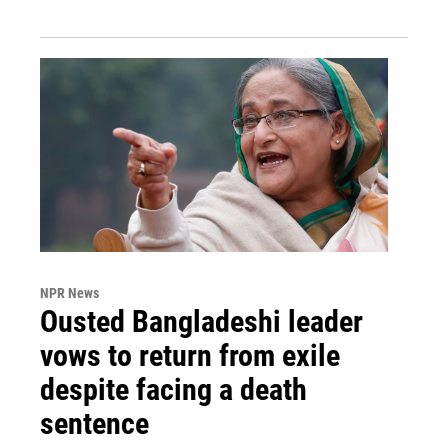
NPR News
Ousted Bangladeshi leader
vows to return from exile
despite facing a death
sentence