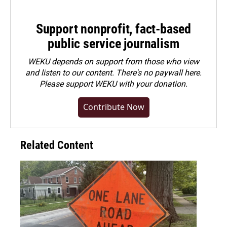
Support nonprofit, fact-based
public service journalism
WEKU depends on support from those who view
and listen to our content. There's no paywall here.
Please
support WEKU with your donation
.
Contribute Now
Related Content