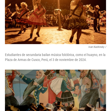
Ivan Kashinsky
/
Estudiantes de secundaria bailan música folclórica, como el huayno, en la
Plaza de Armas de Cusco, Perú, el 3 de noviembre de 2024.