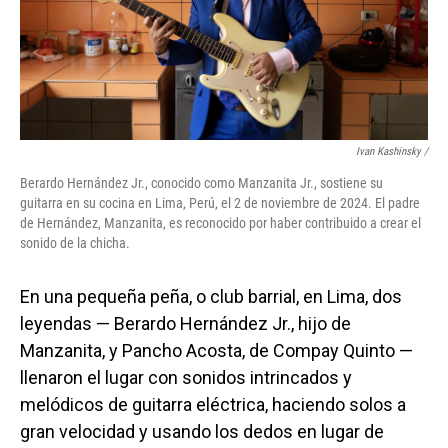
Ivan Kashinsky
/
Berardo Hernández Jr., conocido como Manzanita Jr., sostiene su
guitarra en su cocina en Lima, Perú, el 2 de noviembre de 2024. El padre
de Hernández, Manzanita, es reconocido por haber contribuido a crear el
sonido de la chicha.
En una pequeña peña, o club barrial, en Lima, dos
leyendas — Berardo Hernández Jr., hijo de
Manzanita, y Pancho Acosta, de Compay Quinto —
llenaron el lugar con sonidos intrincados y
melódicos de guitarra eléctrica, haciendo solos a
gran velocidad y usando los dedos en lugar de