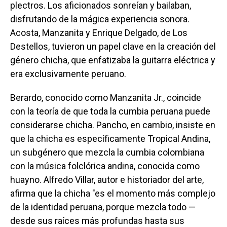
plectros. Los aficionados sonreían y bailaban,
disfrutando de la mágica experiencia sonora.
Acosta, Manzanita y Enrique Delgado, de Los
Destellos, tuvieron un papel clave en la creación del
género chicha, que enfatizaba la guitarra eléctrica y
era exclusivamente peruano.
Berardo, conocido como Manzanita Jr., coincide
con la teoría de que toda la cumbia peruana puede
considerarse chicha. Pancho, en cambio, insiste en
que la chicha es específicamente Tropical Andina,
un subgénero que mezcla la cumbia colombiana
con la música folclórica andina, conocida como
huayno. Alfredo Villar, autor e historiador del arte,
afirma que la chicha "es el momento más complejo
de la identidad peruana, porque mezcla todo —
desde sus raíces más profundas hasta sus